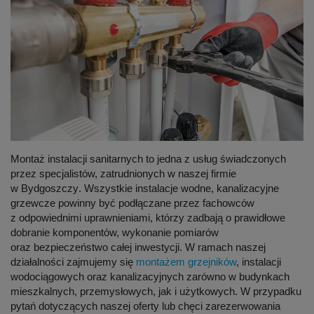
Montaż instalacji sanitarnych
to jedna z usług świadczonych
przez specjalistów, zatrudnionych w naszej firmie
w
Bydgoszczy
. Wszystkie instalacje wodne, kanalizacyjne
grzewcze powinny być podłączane przez fachowców
z odpowiednimi uprawnieniami, którzy zadbają o prawidłowe
dobranie komponentów, wykonanie pomiarów
oraz bezpieczeństwo całej inwestycji. W ramach naszej
działalności zajmujemy się
montażem grzejników
, instalacji
wodociągowych oraz kanalizacyjnych zarówno w budynkach
mieszkalnych, przemysłowych, jak i użytkowych. W przypadku
pytań dotyczących naszej oferty lub chęci zarezerwowania