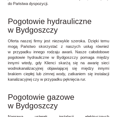
do Państwa dyspozycji.
Pogotowie hydrauliczne
w Bydgoszczy
Oferta naszej firmy jest niezwykle szeroka. Dzięki temu
mogą Państwo skorzystać z naszych usług również
w przypadku innego rodzaju awarii. Nasze
całodobowe
pogotowie hydrauliczne w Bydgoszczy
pomaga między
innymi wtedy, gdy Klienci skarżą się na awarię sieci
wodnokanalizacyjnej objawiającej się między innymi
brakiem ciepłej lub zimnej wody, zatkaniem się instalacji
kanalizacyjnej czy w przypadku pęknięcia rur.
Pogotowie gazowe
w Bydgoszczy
Naprawa usterek instalacji elektrycznych