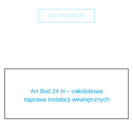
CZYTAJ WIĘCEJ
Art Bud 24 H – całodobowa
naprawa instalacji wewnętrznych