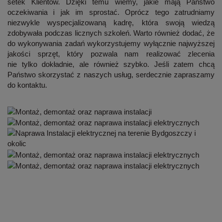
setek Klientów. Dzięki temu wiemy, jakie mają Państwo
oczekiwania i jak im sprostać. Oprócz tego
zatrudniamy
niezwykle wyspecjalizowaną kadrę
, która swoją wiedzą
zdobywała podczas licznych szkoleń. Warto również dodać, że
do wykonywania zadań
wykorzystujemy wyłącznie najwyższej
jakości sprzęt
, który pozwala nam realizować zlecenia
nie tylko dokładnie, ale również szybko. Jeśli zatem chcą
Państwo skorzystać z naszych usług, serdecznie zapraszamy
do kontaktu.